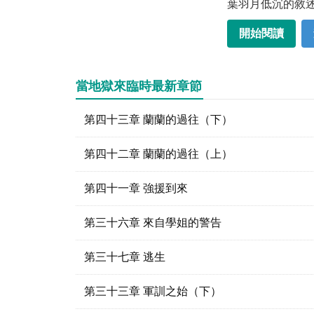
葉羽月低沉的敘
開始閱讀
當地獄來臨時最新章節
第四十三章 蘭蘭的過往（下）
第四十二章 蘭蘭的過往（上）
第四十一章 強援到來
第三十六章 來自學姐的警告
第三十七章 逃生
第三十三章 軍訓之始（下）