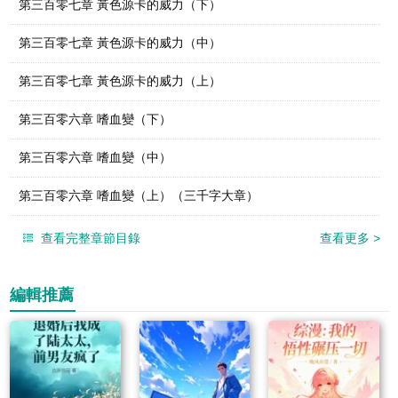
第三百零七章 黃色源卡的威力（下）
第三百零七章 黃色源卡的威力（中）
第三百零七章 黃色源卡的威力（上）
第三百零六章 嗜血變（下）
第三百零六章 嗜血變（中）
第三百零六章 嗜血變（上）（三千字大章）
查看完整章節目錄
查看更多
>
編輯推薦