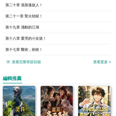
第二十章 道路逢故人！
第二十一章 聖火劫獄！
第十九章 涌動的江湖
第十八章 愛哭的小女孩！
第十七章 醫術，劍術！
查看完整章節目錄
查看更多
>
編輯推薦