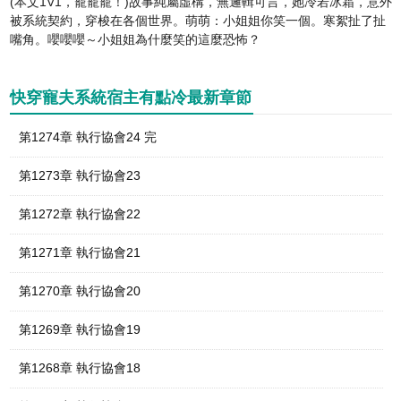
(本文1V1，寵寵寵！)故事純屬虛構，無邏輯可言，她冷若冰霜，意外
被系統契約，穿梭在各個世界。萌萌：小姐姐你笑一個。寒絮扯了扯
嘴角。嚶嚶嚶～小姐姐為什麼笑的這麼恐怖？
快穿寵夫系統宿主有點冷最新章節
第1274章 執行協會24 完
第1273章 執行協會23
第1272章 執行協會22
第1271章 執行協會21
第1270章 執行協會20
第1269章 執行協會19
第1268章 執行協會18