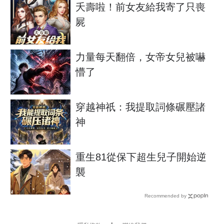
夭壽啦！前女友給我寄了只喪
屍
力量每天翻倍，女帝女兒被嚇
懵了
穿越神祇：我提取詞條碾壓諸
神
重生81從保下超生兒子開始逆
襲
Recommended by