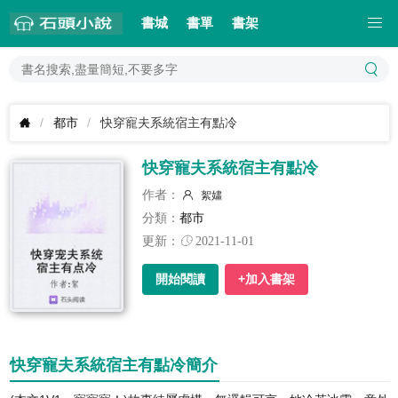
書城
書單
書架
都市
快穿寵夫系統宿主有點冷
快穿寵夫系統宿主有點冷
作者：
絮嫿
分類：
都市
更新：
2021-11-01
開始閱讀
+加入書架
快穿寵夫系統宿主有點冷簡介