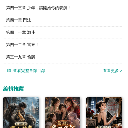
第四十三章 少年，請開始你的表演！
第四十章 鬥法
第四十一章 激斗
第四十二章 雷來！
第三十九章 偷襲
查看完整章節目錄
查看更多
>
編輯推薦