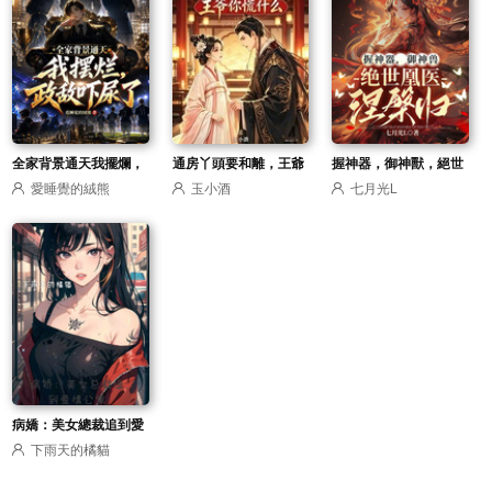
全家背景通天我擺爛，
通房丫頭要和離，王爺
握神器，御神獸，絕世
愛睡覺的絨熊
玉小酒
七月光L
政敵嚇尿了
你慌什麼
凰醫涅槃歸
病嬌：美女總裁追到愛
下雨天的橘貓
情公寓