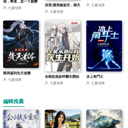
我，學渣，皮一下就變
洪荒:開局被架空，聊天
七夏傾寒
天群黑化了
七夏傾寒
強！
七夏傾寒
群黑化了
開局簽到先天道體
全能從急診科醫生開始
冰上角鬥士
七夏傾寒
七夏傾寒
七夏傾寒
編輯推薦