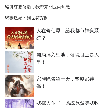
騙師尊雙修后，我帶宗門走向無敵
馭獸凰妃：絕世符咒師
人在修仙界，給我都市神豪系
統？
開局拜入聖地，發現祖上是人
皇！
家族除名第一天，獎勵武神
軀！
我都大帝了，系統竟然讓我收