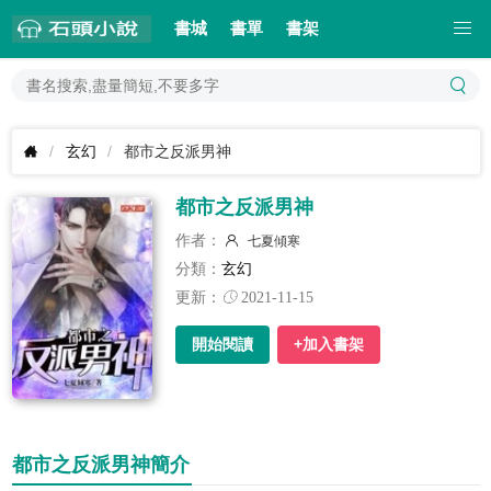
書城
書單
書架
玄幻
都市之反派男神
都市之反派男神
作者：
七夏傾寒
分類：
玄幻
更新：
2021-11-15
開始閱讀
+加入書架
都市之反派男神簡介